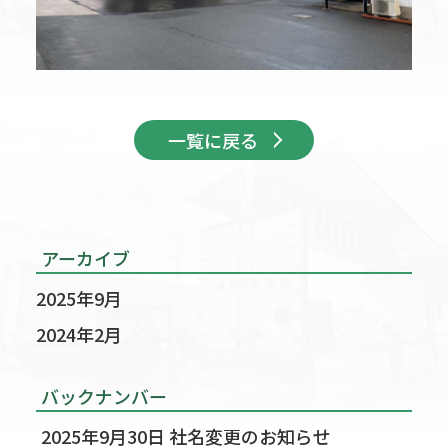
一覧に戻る
アーカイブ
2025年9月
2024年2月
バックナンバー
2025年9月30日
社名変更のお知らせ