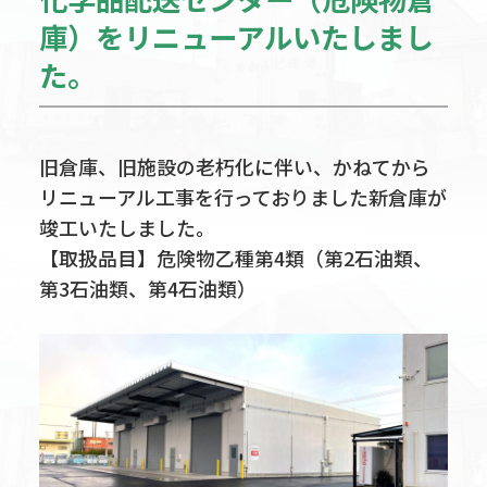
庫）をリニューアルいたしまし
た。
旧倉庫、旧施設の老朽化に伴い、かねてから
リニューアル工事を行っておりました新倉庫が
竣工いたしました。
【取扱品目】危険物乙種第4類（第2石油類、
第3石油類、第4石油類）