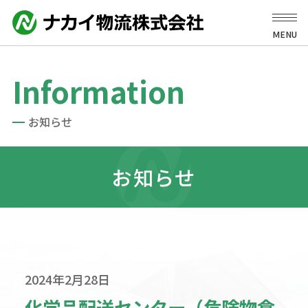
MENU
Information
お知らせ
お知らせ
2024年2月28日
化学品配送センター（危険物倉