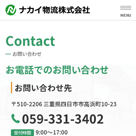
MENU
Contact
お問い合わせ
お電話でのお問い合わせ
お問い合わせ先
〒510-2206 三重県四日市市高浜町10-23
059-331-3402
9:00〜17:00
受付時間