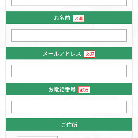
お名前
必須
メールアドレス
必須
お電話番号
必須
ご住所