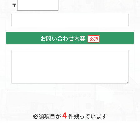
〒
お問い合わせ内容
必須
4
必須項目が
件残っています