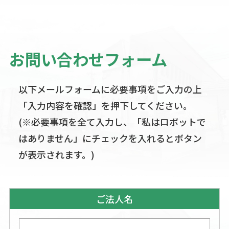
お問い合わせフォーム
以下メールフォームに必要事項をご入力の上
「入力内容を確認」を押下してください。
(※必要事項を全て入力し、「私はロボットで
はありません」にチェックを入れるとボタン
が表示されます。)
ご法人名