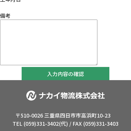
備考
〒510-0026 三重県四日市市高浜町10-23
TEL (059)331-3402(代) / FAX (059)331-3403